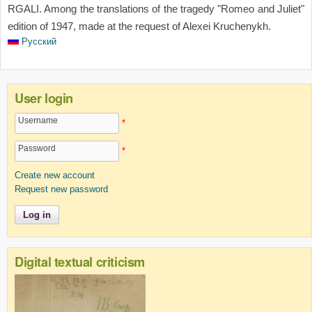
RGALI. Among the translations of the tragedy "Romeo and Juliet"
edition of 1947, made at the request of Alexei Kruchenykh.
Русский
User login
Username
*
Password
*
Create new account
Request new password
Digital textual criticism