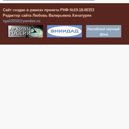
Сайт создан в рамках проекта РНФ №19-18-00353
Редактор сайта Любовь Валерьевна Хачатурян
rgali2010@yandex.ru