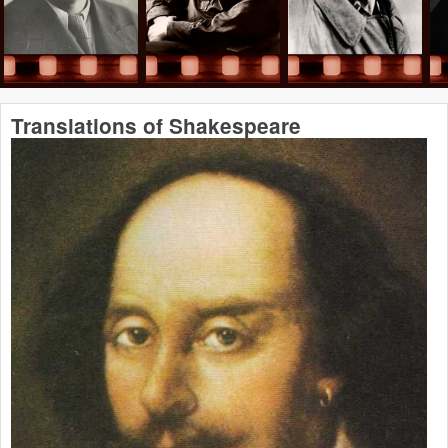
Translations of Shakespeare