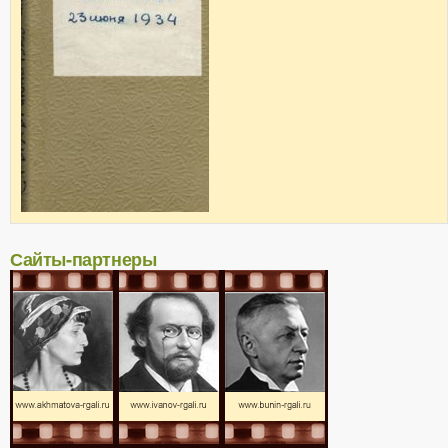
Сайты-партнеры